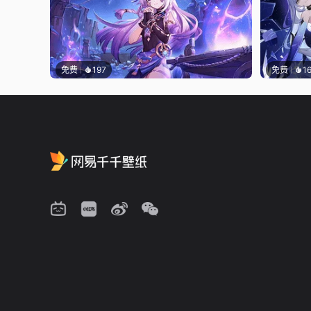
免费
197
免费
1