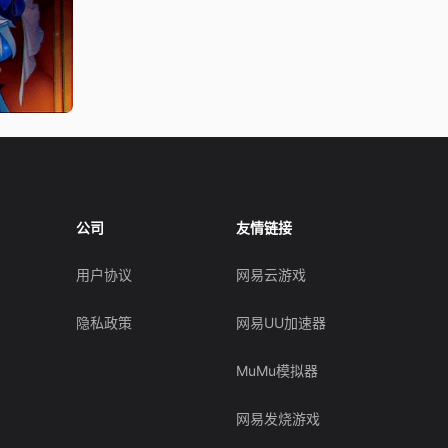
公司
友情链接
用户协议
网易云游戏
隐私政策
网易UU加速器
MuMu模拟器
网易发烧游戏