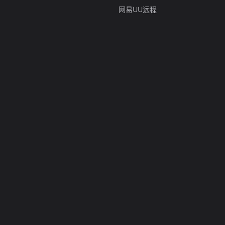
网易UU远程