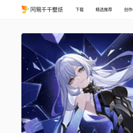
下载
精选推荐
创作
Skirk - 原神
精选
|| Skirk - 原神 ||