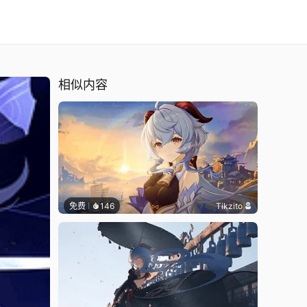
相似内容
免费
146
Tikzito