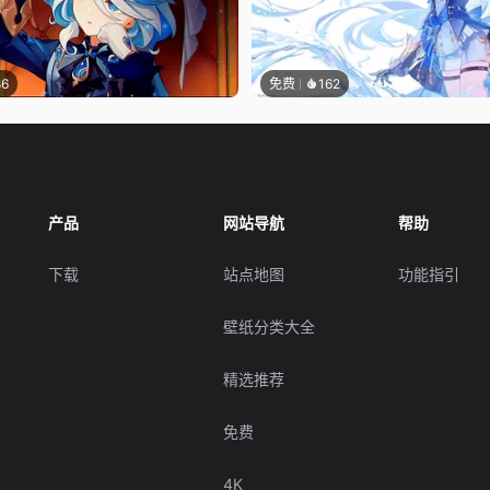
86
免费
162
产品
网站导航
帮助
下载
站点地图
功能指引
壁纸分类大全
精选推荐
免费
4K