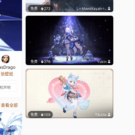
免费
272
｡✧MamiXayah✧｡
免费
276
Yukin
asDrago
8 张壁纸
权声明
查看全部
免费
109
Tikzito