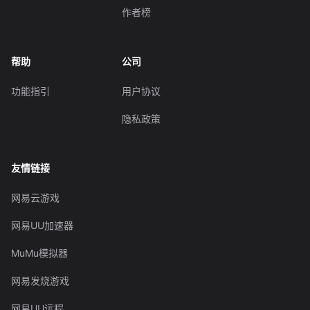
作者榜
帮助
公司
功能指引
用户协议
隐私政策
友情链接
网易云游戏
网易UU加速器
MuMu模拟器
网易发烧游戏
网易UU远程