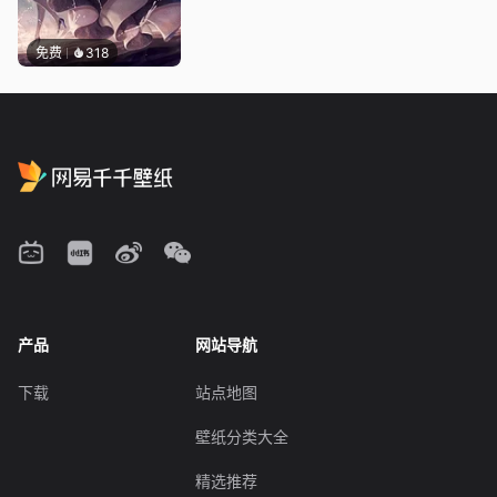
免费
318
产品
网站导航
下载
站点地图
壁纸分类大全
精选推荐