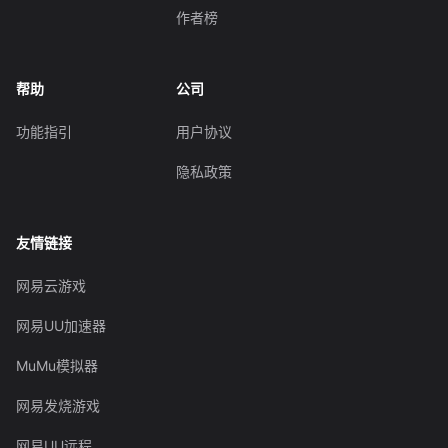
作者榜
帮助
公司
功能指引
用户协议
隐私政策
友情链接
网易云游戏
网易UU加速器
MuMu模拟器
网易发烧游戏
网易UU远程