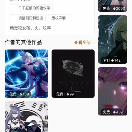
千千壁纸的惊艳效果
免费
2000
辰东
调整画质和性能
版权声明
动漫狼女孩，火，坟墓
作者的其他作品
查看全部
￥1
142
辰东壁
免费
138
免费
99
免费
489
辰东壁