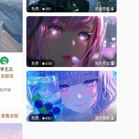
免费
991
辰东壁纸
免费
456
辰东壁纸
李无瓜
3 张壁纸
权声明
查看全部
免费
487
辰东壁纸