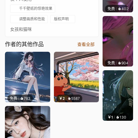
千千壁纸的惊艳效果
免费
402
辰东壁
调整画质和性能
版权声明
女孩和猫咪
作者的其他作品
查看全部
免费
904
辰东壁
免费
783
￥2
5587
￥1
130
辰东