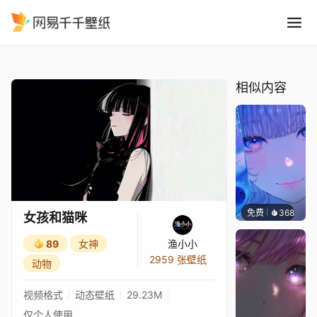
女孩和猫咪
精选
女孩和猫咪
相似内容
免费
368
辰东壁
女孩和猫咪
89
女神
渔小小
2959 张壁纸
动物
视频格式
动态壁纸
29.23M
仅个人使用