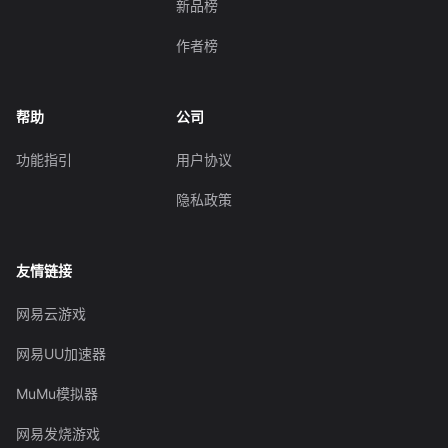
新品榜
作者榜
帮助
公司
功能指引
用户协议
隐私政策
友情链接
网易云游戏
网易UU加速器
MuMu模拟器
网易发烧游戏