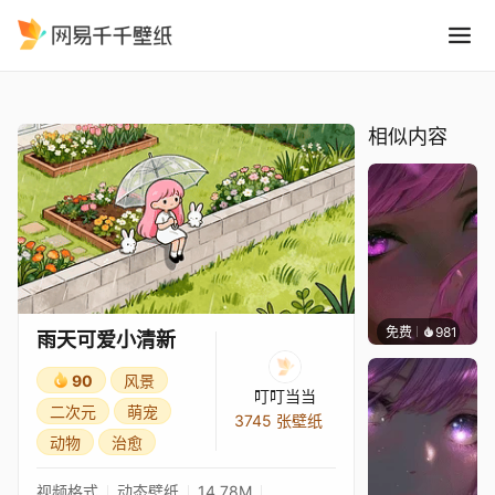
雨天可爱小清新
精选
雨天可爱小清新
相似内容
免费
981
辰东壁
雨天可爱小清新
90
风景
叮叮当当
二次元
萌宠
3745 张壁纸
动物
治愈
视频格式
动态壁纸
14.78M