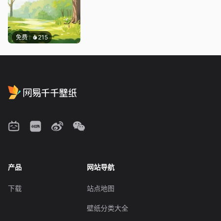
免费
215
产品
网站导航
下载
站点地图
壁纸分类大全