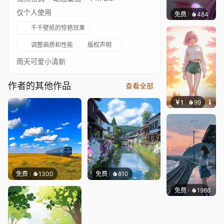
仅个人使用
免费
484
辰东壁
千千壁纸的惊艳效果
调整画质和性能
版权声明
雨天可爱小清新
作者的其他作品
查看全部
￥1
99
辰东壁
免费
1300
免费
810
免费
1986
辰东壁