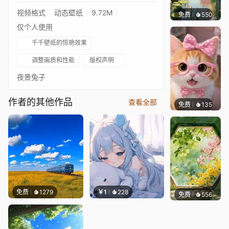
视频格式
动态壁纸
9.72M
免费
550
渔小小
仅个人使用
千千壁纸的惊艳效果
调整画质和性能
版权声明
夜景兔子
作者的其他作品
查看全部
免费
135
好看壁
免费
1279
￥1
228
免费
556
渔小小