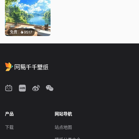
免费
9517
产品
网站导航
下载
站点地图