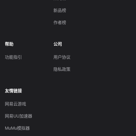
新品榜
作者榜
帮助
公司
功能指引
用户协议
隐私政策
友情链接
网易云游戏
网易UU加速器
MuMu模拟器