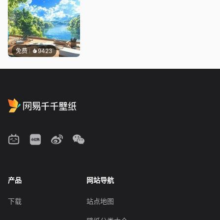
免费
9423
产品
网站导航
下载
站点地图