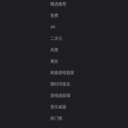
精选推荐
免费
4K
二次元
风景
美女
网易游戏独家
随时间变化
游戏成就墙
音乐桌面
热门榜