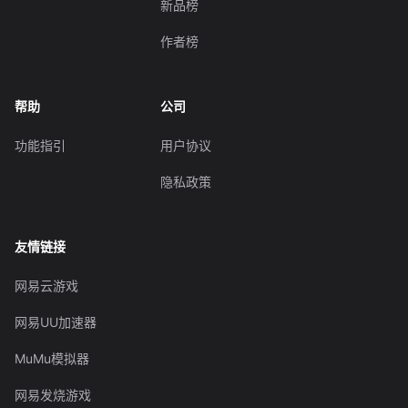
新品榜
作者榜
帮助
公司
功能指引
用户协议
隐私政策
友情链接
网易云游戏
网易UU加速器
MuMu模拟器
网易发烧游戏