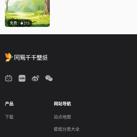
免费
215
产品
网站导航
下载
站点地图
壁纸分类大全