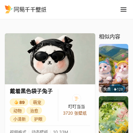
戴着黑色袋子兔子
精选
戴着黑色袋子兔子
相似内容
免费
128
豆子酱e
戴着黑色袋子兔子
89
萌宠
叮叮当当
动物
治愈
3720 张壁纸
小清新
护眼
视频格式
动态壁纸
10.33M