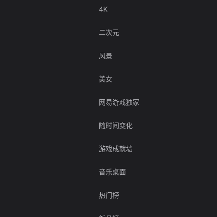
4K
二次元
风景
美女
网易游戏独家
随时间变化
游戏成就墙
音乐桌面
热门榜