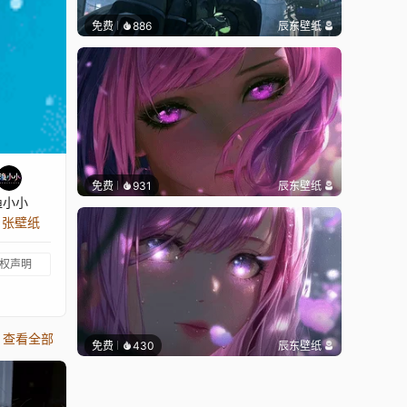
免费
886
辰东壁纸
免费
931
辰东壁纸
渔小小
9 张壁纸
权声明
查看全部
免费
430
辰东壁纸