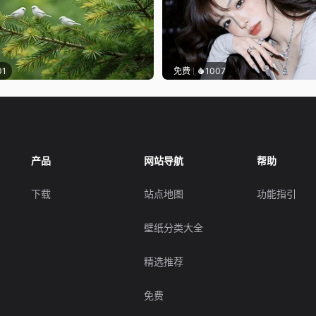
01
免费
1007
产品
网站导航
帮助
下载
站点地图
功能指引
壁纸分类大全
精选推荐
免费