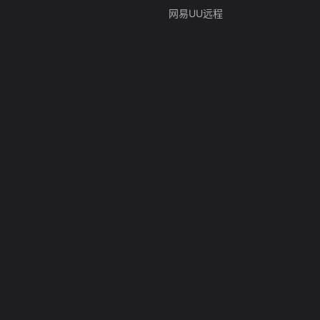
网易UU远程