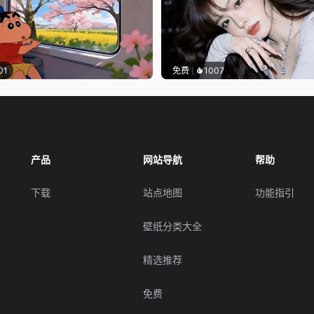
01
免费
1007
产品
网站导航
帮助
下载
站点地图
功能指引
壁纸分类大全
精选推荐
免费