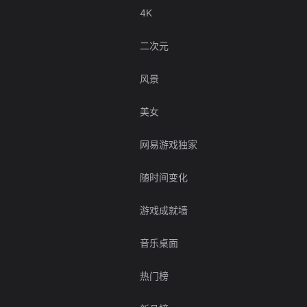
4K
二次元
风景
美女
网易游戏独家
随时间变化
游戏成就墙
音乐桌面
热门榜