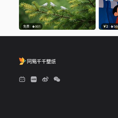
免费
901
￥2
56