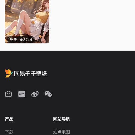
免费
3744
产品
网站导航
下载
站点地图