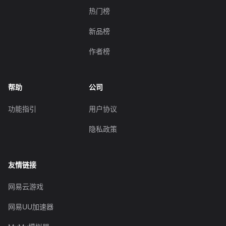
热门榜
新品榜
作者榜
帮助
公司
功能指引
用户协议
隐私政策
友情链接
网易云游戏
网易UU加速器