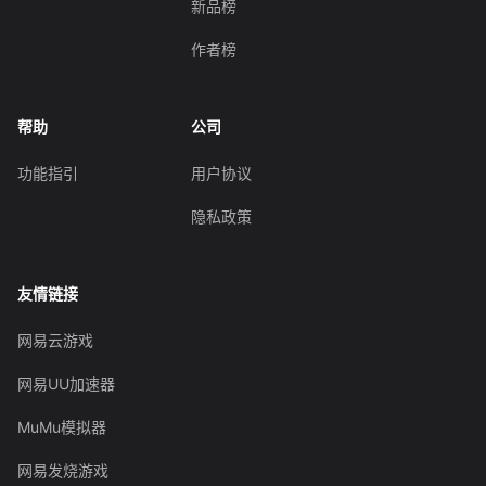
新品榜
作者榜
帮助
公司
功能指引
用户协议
隐私政策
友情链接
网易云游戏
网易UU加速器
MuMu模拟器
网易发烧游戏