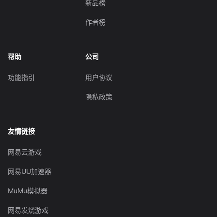
新品榜
作者榜
帮助
公司
功能指引
用户协议
隐私政策
友情链接
网易云游戏
网易UU加速器
MuMu模拟器
网易发烧游戏