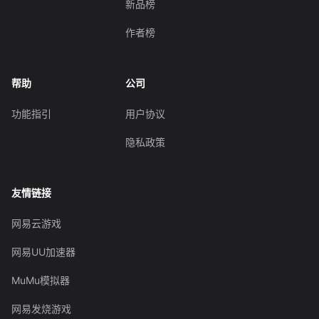
新品榜
作者榜
帮助
公司
功能指引
用户协议
隐私政策
友情链接
网易云游戏
网易UU加速器
MuMu模拟器
网易发烧游戏