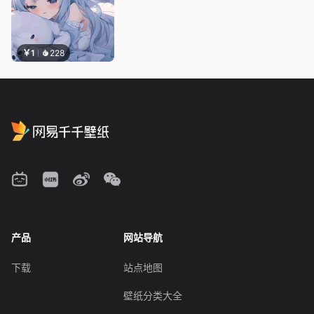
￥1
228
产品
网站导航
下载
站点地图
壁纸分类大全