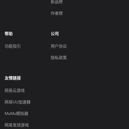
新品榜
作者榜
帮助
公司
功能指引
用户协议
隐私政策
友情链接
网易云游戏
网易UU加速器
MuMu模拟器
网易发烧游戏