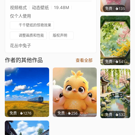
视频格式
动态壁纸
19.48M
免费
135
好看壁
仅个人使用
千千壁纸的惊艳效果
调整画质和性能
版权声明
花丛中兔子
作者的其他作品
查看全部
免费
541
渔小小
免费
1276
免费
256
免费
532
渔小小