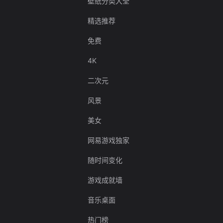
壁纸分类大全
精选推荐
免费
4K
二次元
风景
美女
网易游戏独家
随时间变化
游戏成就墙
音乐桌面
热门榜