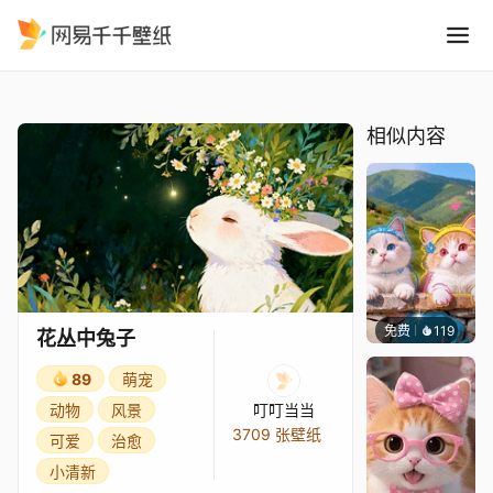
花丛中兔子
精选
花丛中兔子
相似内容
免费
119
豆子酱e
花丛中兔子
89
萌宠
动物
风景
叮叮当当
3709 张壁纸
可爱
治愈
小清新