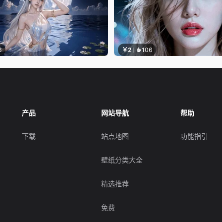
6
￥2
106
产品
网站导航
帮助
下载
站点地图
功能指引
壁纸分类大全
精选推荐
免费