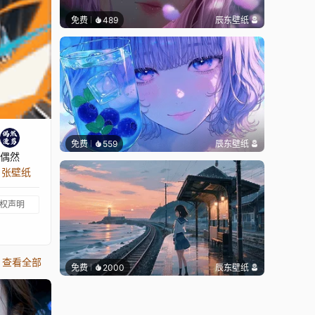
免费
489
辰东壁纸
免费
559
辰东壁纸
偶然
6 张壁纸
权声明
查看全部
免费
2000
辰东壁纸