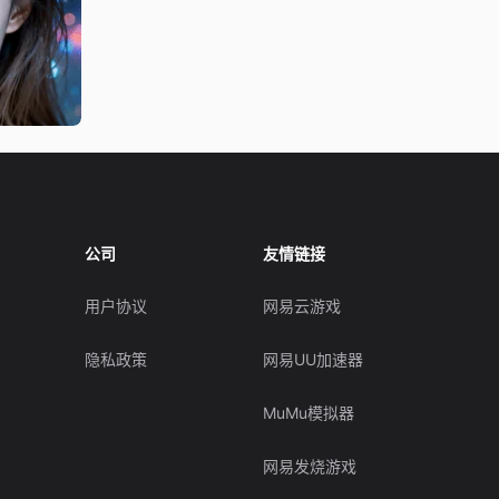
公司
友情链接
用户协议
网易云游戏
隐私政策
网易UU加速器
MuMu模拟器
网易发烧游戏