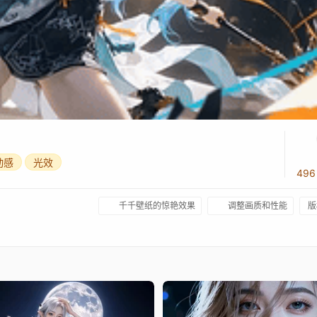
动感
光效
49
千千壁纸的惊艳效果
调整画质和性能
版