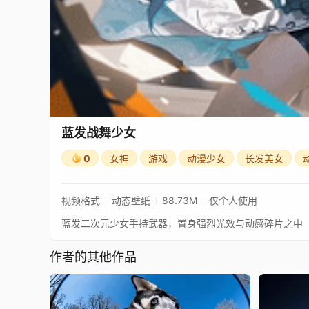
蓝发战舞少女
0
女神
游戏
动漫少女
长发美女
视频格式
动态壁纸
88.73M
仅个人使用
蓝发二次元少女手持武器，置身强烈光效与动感碎片之中
作者的其他作品