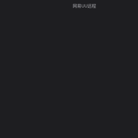
网易UU远程