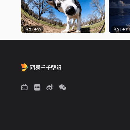
￥2
99
￥5
11