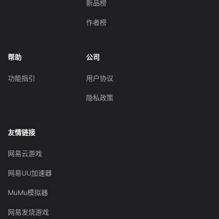
新品榜
作者榜
帮助
公司
功能指引
用户协议
隐私政策
友情链接
网易云游戏
网易UU加速器
MuMu模拟器
网易发烧游戏