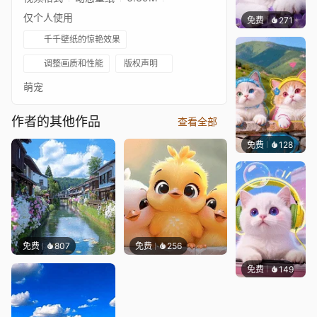
仅个人使用
免费
271
豆子酱e
千千壁纸的惊艳效果
调整画质和性能
版权声明
萌宠
作者的其他作品
查看全部
免费
128
豆子酱e
免费
807
免费
256
免费
149
豆子酱e