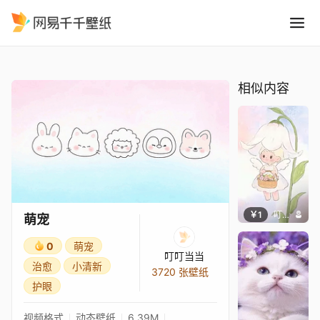
萌宠
精选
萌宠
相似内容
￥1
叮叮当当
萌宠
0
萌宠
叮叮当当
治愈
小清新
3720 张壁纸
护眼
视频格式
动态壁纸
6.39M