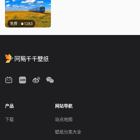
免费
1283
产品
网站导航
下载
站点地图
壁纸分类大全