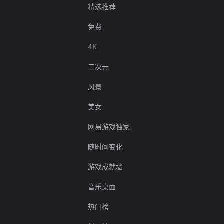
精选推荐
免费
4K
二次元
风景
美女
网易游戏独家
随时间变化
游戏成就墙
音乐桌面
热门榜