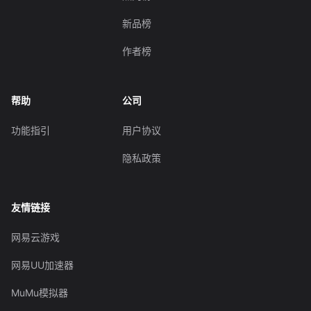
新品榜
作者榜
帮助
公司
功能指引
用户协议
隐私政策
友情链接
网易云游戏
网易UU加速器
MuMu模拟器