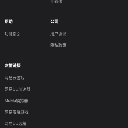
作者榜
帮助
公司
功能指引
用户协议
隐私政策
友情链接
网易云游戏
网易UU加速器
MuMu模拟器
网易发烧游戏
网易UU远程