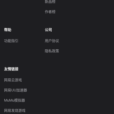
新品榜
作者榜
帮助
公司
功能指引
用户协议
隐私政策
友情链接
网易云游戏
网易UU加速器
MuMu模拟器
网易发烧游戏