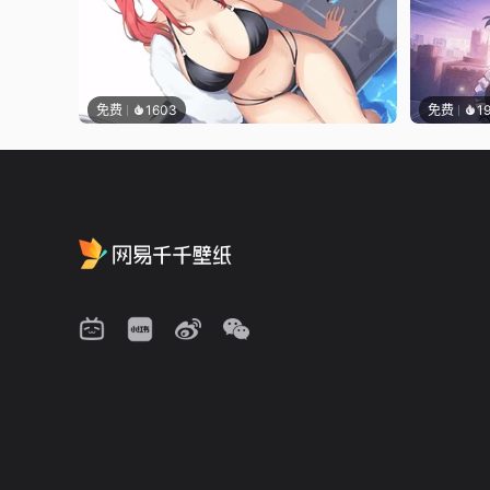
免费
1603
免费
1