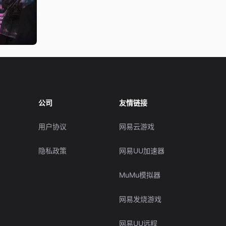
公司
友情链接
用户协议
网易云游戏
隐私政策
网易UU加速器
MuMu模拟器
网易发烧游戏
网易UU远程