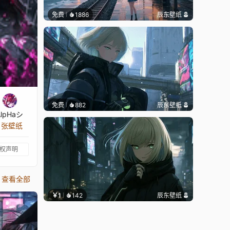
免费
1886
辰东壁纸
免费
882
辰东壁纸
AlpHaシ
8 张壁纸
权声明
查看全部
￥1
142
辰东壁纸