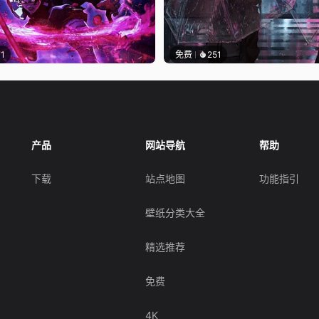
71
免费
251
产品
网站导航
帮助
下载
站点地图
功能指引
壁纸分类大全
精选推荐
免费
4K