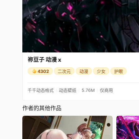
祢豆子 动漫 x
4302
二次元
动漫
少女
护眼
千千动态格式
动态壁纸
5.76M
仅商用
作者的其他作品