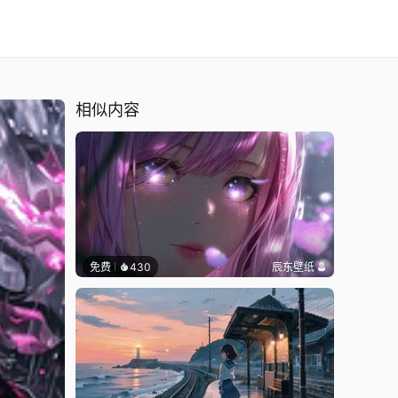
相似内容
免费
430
辰东壁纸