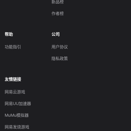
新品榜
作者榜
帮助
公司
功能指引
用户协议
隐私政策
友情链接
网易云游戏
网易UU加速器
MuMu模拟器
网易发烧游戏