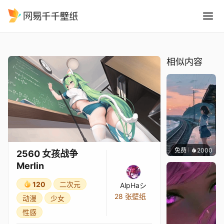
2560 女孩战争 Merlin
精选
2560 女孩战争 Merlin
相似内容
免费
2000
辰东
2560 女孩战争
Merlin
120
二次元
AlpHaシ
28 张壁纸
动漫
少女
性感