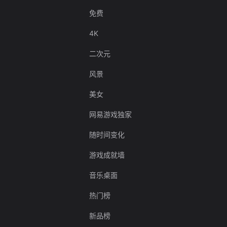
免费
4K
二次元
风景
美女
网易游戏独家
随时间变化
游戏成就墙
音乐桌面
热门榜
新品榜