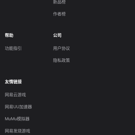
新品榜
作者榜
帮助
公司
功能指引
用户协议
隐私政策
友情链接
网易云游戏
网易UU加速器
MuMu模拟器
网易发烧游戏