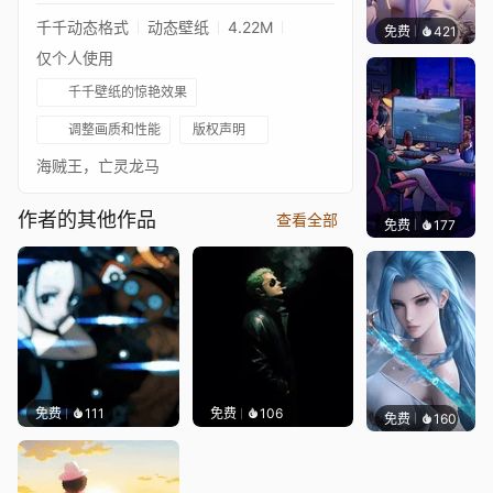
千千动态格式
动态壁纸
4.22M
免费
421
好看壁
仅个人使用
千千壁纸的惊艳效果
调整画质和性能
版权声明
海贼王，亡灵龙马
作者的其他作品
查看全部
免费
177
𝑬𝒗𝒆𝑾𝒊𝒏
免费
111
免费
106
免费
160
好看壁