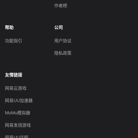
作者榜
帮助
公司
功能指引
用户协议
隐私政策
友情链接
网易云游戏
网易UU加速器
MuMu模拟器
网易发烧游戏
网易UU远程