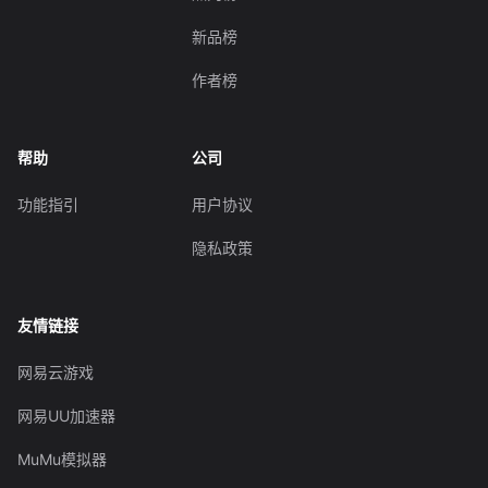
新品榜
作者榜
帮助
公司
功能指引
用户协议
隐私政策
友情链接
网易云游戏
网易UU加速器
MuMu模拟器