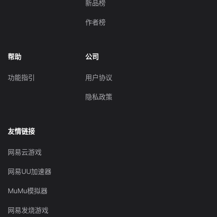
新品榜
作者榜
帮助
公司
功能指引
用户协议
隐私政策
友情链接
网易云游戏
网易UU加速器
MuMu模拟器
网易发烧游戏