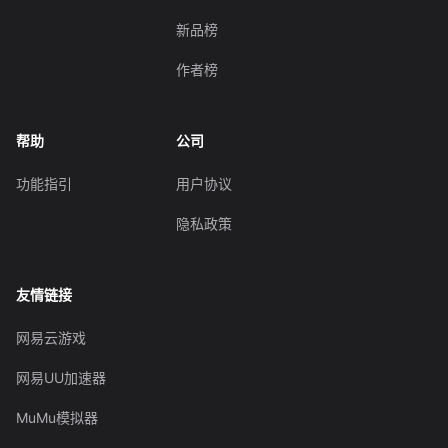
新品榜
作者榜
帮助
公司
功能指引
用户协议
隐私政策
友情链接
网易云游戏
网易UU加速器
MuMu模拟器