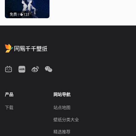
免费
131
产品
网站导航
下载
站点地图
壁纸分类大全
精选推荐