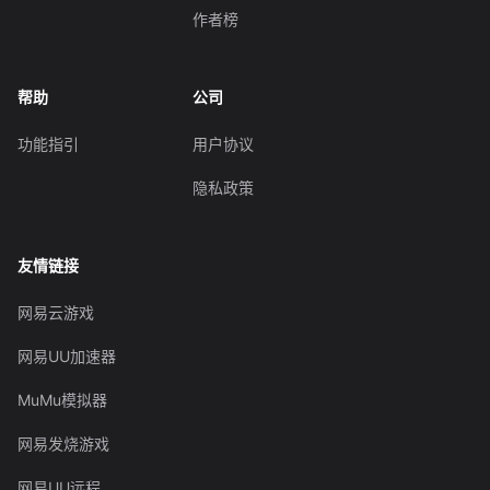
作者榜
帮助
公司
功能指引
用户协议
隐私政策
友情链接
网易云游戏
网易UU加速器
MuMu模拟器
网易发烧游戏
网易UU远程