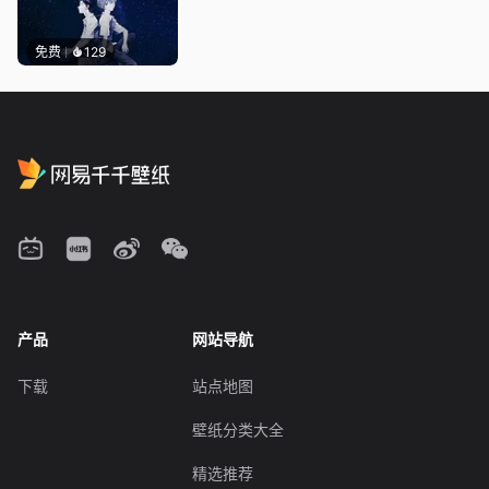
免费
129
产品
网站导航
下载
站点地图
壁纸分类大全
精选推荐