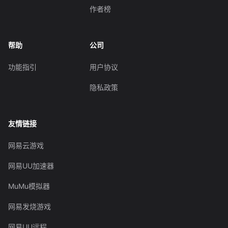
作者榜
帮助
公司
功能指引
用户协议
隐私政策
友情链接
网易云游戏
网易UU加速器
MuMu模拟器
网易发烧游戏
网易UU远程