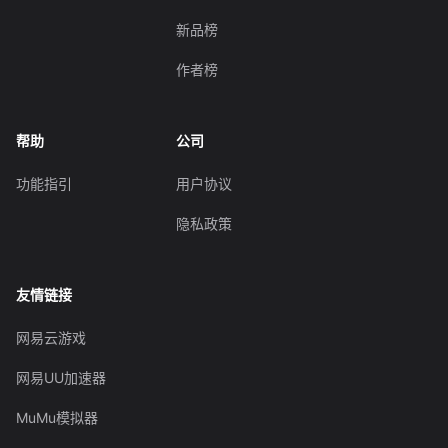
新品榜
作者榜
帮助
公司
功能指引
用户协议
隐私政策
友情链接
网易云游戏
网易UU加速器
MuMu模拟器