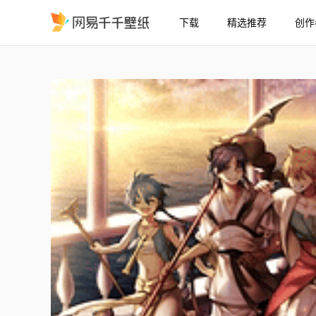
下载
精选推荐
创作
魔术士奥芬 迷宫魔术
精选
魔术士奥芬 迷宫魔术