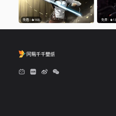
免费
168
免费
1