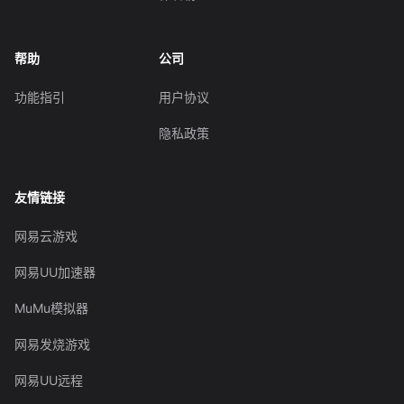
帮助
公司
功能指引
用户协议
隐私政策
友情链接
网易云游戏
网易UU加速器
MuMu模拟器
网易发烧游戏
网易UU远程