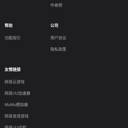
作者榜
帮助
公司
功能指引
用户协议
隐私政策
友情链接
网易云游戏
网易UU加速器
MuMu模拟器
网易发烧游戏
网易UU远程