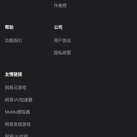
作者榜
帮助
公司
功能指引
用户协议
隐私政策
友情链接
网易云游戏
网易UU加速器
MuMu模拟器
网易发烧游戏
网易UU远程