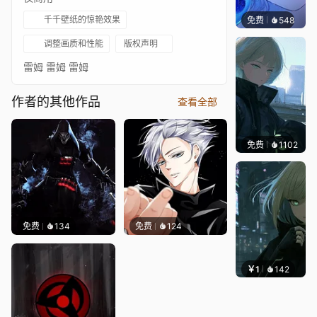
千千壁纸的惊艳效果
免费
548
辰东壁
调整画质和性能
版权声明
雷姆 雷姆 雷姆
作者的其他作品
查看全部
免费
1102
辰东壁
免费
134
免费
124
￥1
142
辰东壁