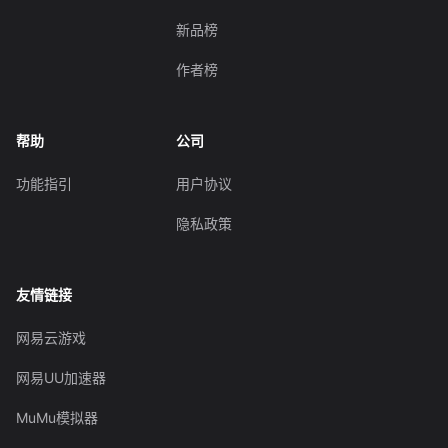
新品榜
作者榜
帮助
公司
功能指引
用户协议
隐私政策
友情链接
网易云游戏
网易UU加速器
MuMu模拟器