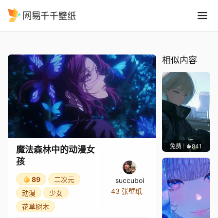
魔法森林中的动漫女孩
精选
魔法森林中的动漫女孩
相似内容
免费
841
辰东壁
魔法森林中的动漫女
孩
89
二次元
succuboi
43 张壁纸
动漫
少女
花草树木