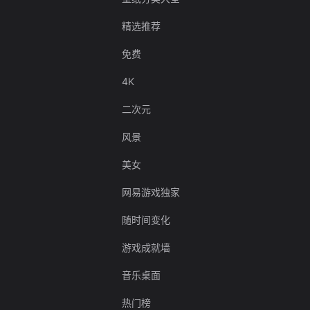
精选推荐
免费
4K
二次元
风景
美女
网易游戏独家
随时间变化
游戏成就墙
音乐桌面
热门榜