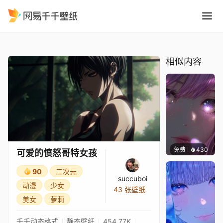
可爱的愤怒哥特女孩
精选
可爱的愤怒哥特女孩
相似内容
免费
430
辰东壁
可爱的愤怒哥特女孩
90
二次元
succuboi
动漫
少女
43 张壁纸
美女
萝莉
千千动态格式
静态壁纸
454.77K