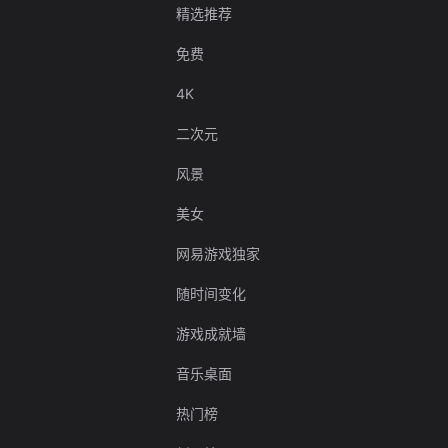
精选推荐
免费
4K
二次元
风景
美女
网易游戏独家
随时间变化
游戏成就墙
音乐桌面
热门榜