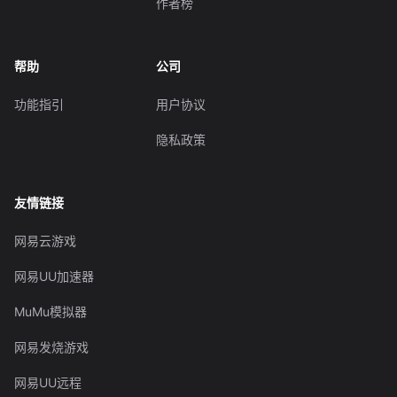
作者榜
帮助
公司
功能指引
用户协议
隐私政策
友情链接
网易云游戏
网易UU加速器
MuMu模拟器
网易发烧游戏
网易UU远程