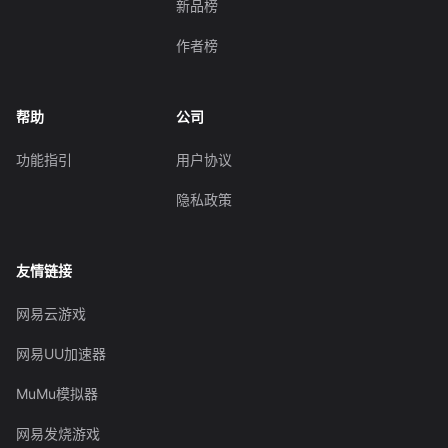
新品榜
作者榜
帮助
公司
功能指引
用户协议
隐私政策
友情链接
网易云游戏
网易UU加速器
MuMu模拟器
网易发烧游戏