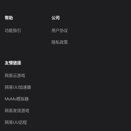
帮助
公司
功能指引
用户协议
隐私政策
友情链接
网易云游戏
网易UU加速器
MuMu模拟器
网易发烧游戏
网易UU远程