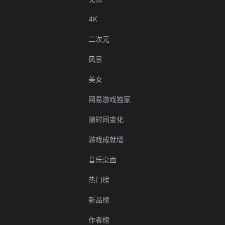
4K
二次元
风景
美女
网易游戏独家
随时间变化
游戏成就墙
音乐桌面
热门榜
新品榜
作者榜