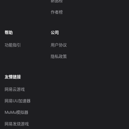
新品榜
作者榜
帮助
公司
功能指引
用户协议
隐私政策
友情链接
网易云游戏
网易UU加速器
MuMu模拟器
网易发烧游戏