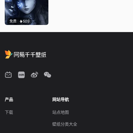
免费
509
产品
网站导航
下载
站点地图
壁纸分类大全