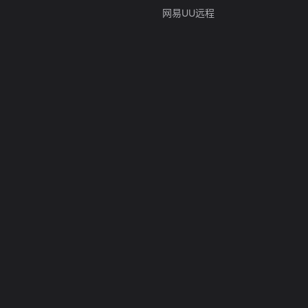
网易UU远程