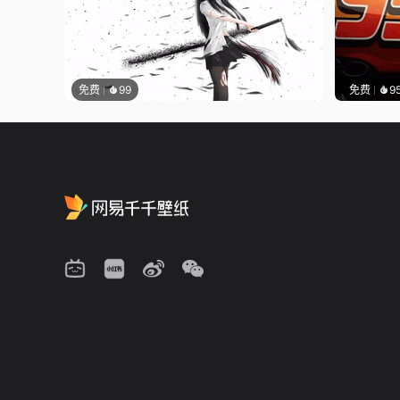
免费
99
免费
9