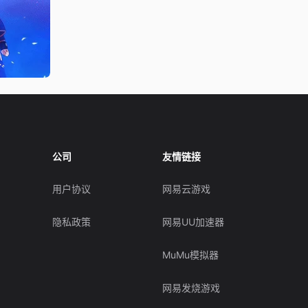
公司
友情链接
用户协议
网易云游戏
隐私政策
网易UU加速器
MuMu模拟器
网易发烧游戏